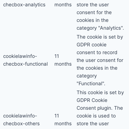
checbox-analytics
months
store the user
consent for the
cookies in the
category "Analytics".
The cookie is set by
GDPR cookie
consent to record
cookielawinfo-
11
the user consent for
checbox-functional
months
the cookies in the
category
"Functional".
This cookie is set by
GDPR Cookie
Consent plugin. The
cookielawinfo-
11
cookie is used to
checbox-others
months
store the user