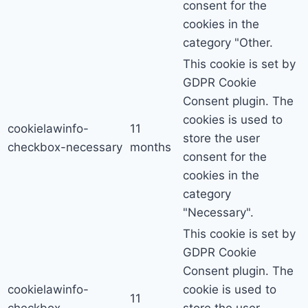
consent for the
cookies in the
category "Other.
This cookie is set by
GDPR Cookie
Consent plugin. The
cookies is used to
cookielawinfo-
11
store the user
checkbox-necessary
months
consent for the
cookies in the
category
"Necessary".
This cookie is set by
GDPR Cookie
Consent plugin. The
cookielawinfo-
cookie is used to
11
checkbox-
store the user