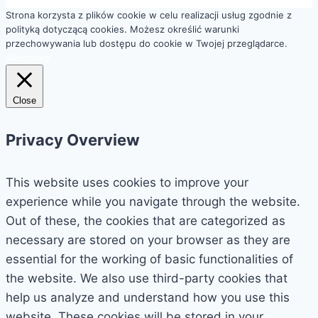
Strona korzysta z plików cookie w celu realizacji usług zgodnie z
polityką dotyczącą cookies. Możesz określić warunki
przechowywania lub dostępu do cookie w Twojej przeglądarce.
Akceptuję
Close
Privacy Overview
This website uses cookies to improve your
experience while you navigate through the website.
Out of these, the cookies that are categorized as
necessary are stored on your browser as they are
essential for the working of basic functionalities of
the website. We also use third-party cookies that
help us analyze and understand how you use this
website. These cookies will be stored in your