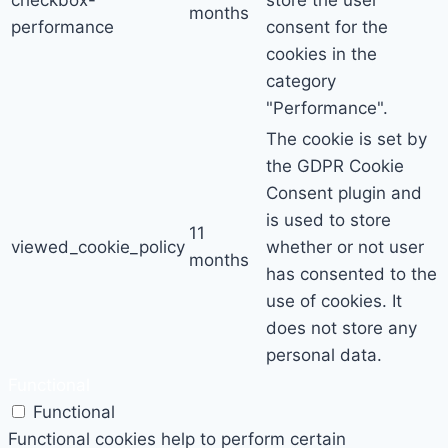
months
performance
consent for the
cookies in the
category
"Performance".
The cookie is set by
the GDPR Cookie
Consent plugin and
is used to store
11
viewed_cookie_policy
whether or not user
months
has consented to the
use of cookies. It
does not store any
personal data.
Functional
Functional
Functional cookies help to perform certain