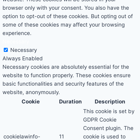
browser only with your consent. You also have the
option to opt-out of these cookies. But opting out of
some of these cookies may affect your browsing
experience.
Necessary
Necessary
Always Enabled
Necessary cookies are absolutely essential for the
website to function properly. These cookies ensure
basic functionalities and security features of the
website, anonymously.
Cookie
Duration
Description
This cookie is set by
GDPR Cookie
Consent plugin. The
cookielawinfo-
11
cookie is used to