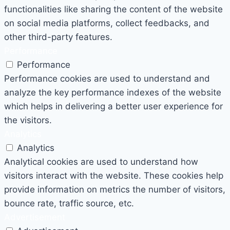
functionalities like sharing the content of the website
on social media platforms, collect feedbacks, and
other third-party features.
Performance
Performance
Performance cookies are used to understand and
analyze the key performance indexes of the website
which helps in delivering a better user experience for
the visitors.
Analytics
Analytics
Analytical cookies are used to understand how
visitors interact with the website. These cookies help
provide information on metrics the number of visitors,
bounce rate, traffic source, etc.
Advertisement